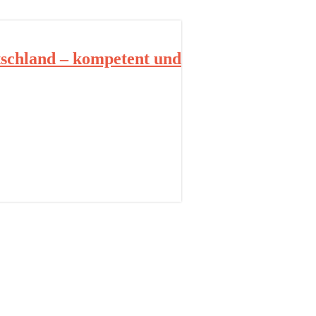
schland – kompetent und