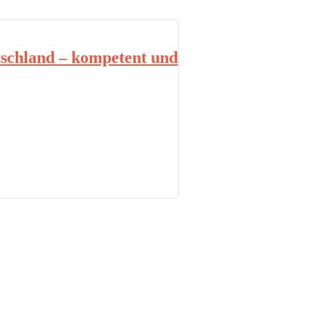
schland – kompetent und