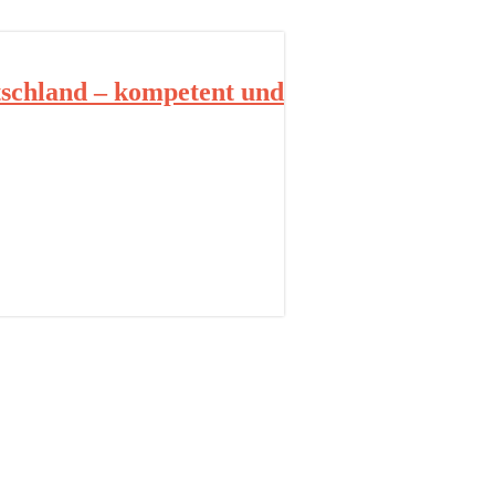
schland – kompetent und