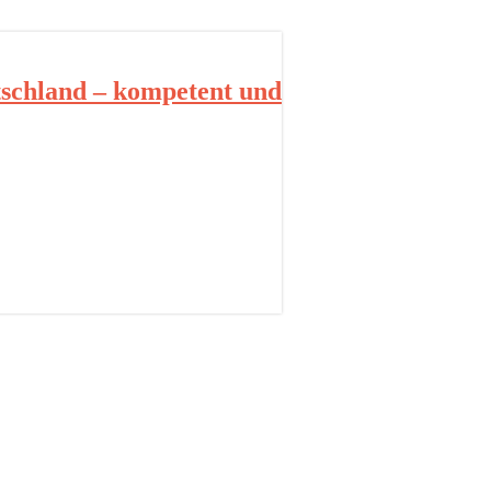
schland – kompetent und