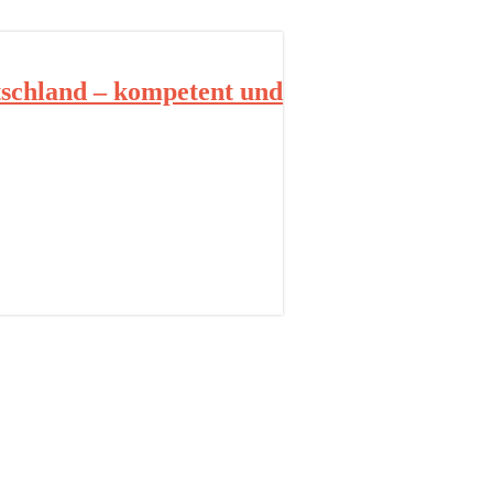
schland – kompetent und