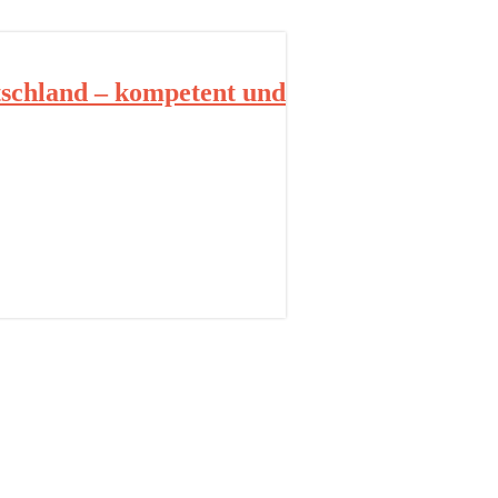
schland – kompetent und