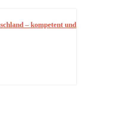
schland – kompetent und