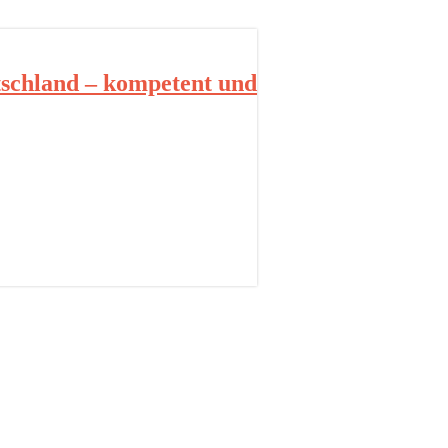
schland – kompetent und