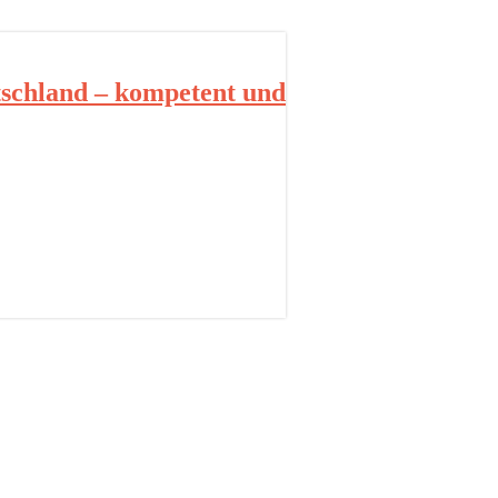
schland – kompetent und