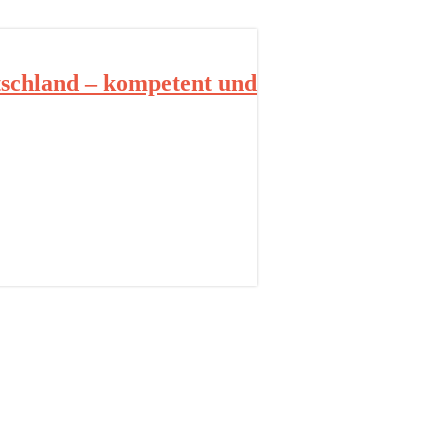
schland – kompetent und