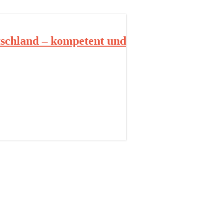
schland – kompetent und