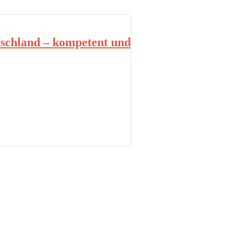
schland – kompetent und