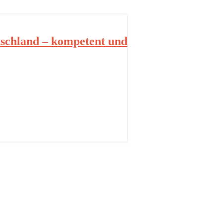
schland – kompetent und