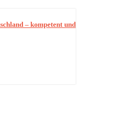
schland – kompetent und