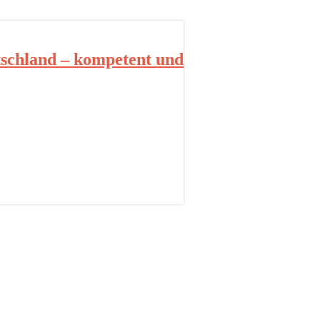
schland – kompetent und