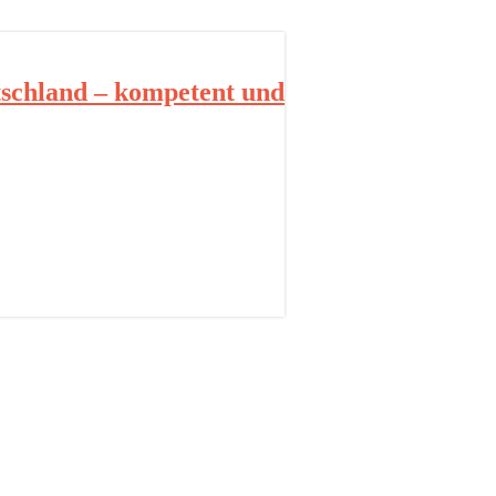
schland – kompetent und