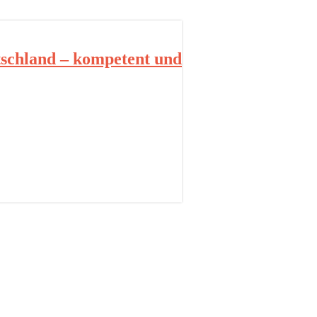
schland – kompetent und