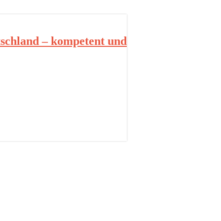
schland – kompetent und