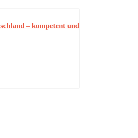
schland – kompetent und