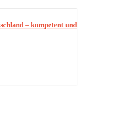
schland – kompetent und