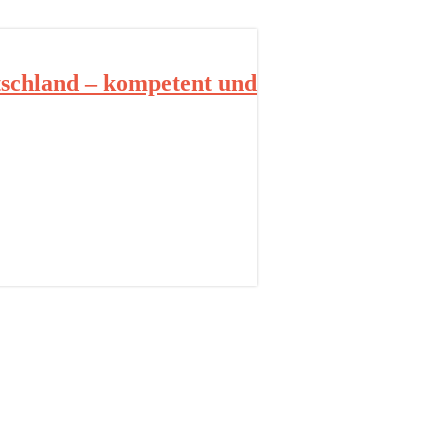
schland – kompetent und