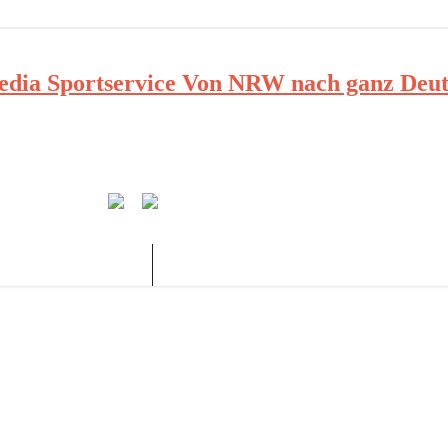
ia Sportservice Von NRW nach ganz Deut