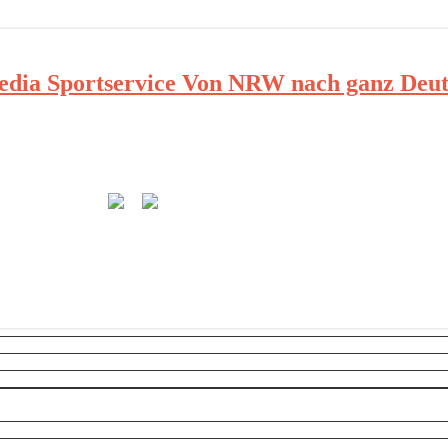
ia Sportservice Von NRW nach ganz Deut