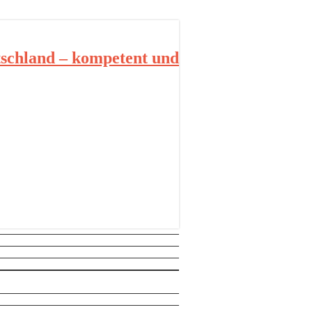
schland – kompetent und