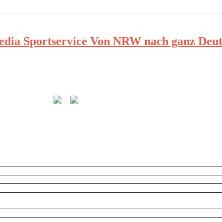
ia Sportservice Von NRW nach ganz Deut