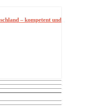
schland – kompetent und