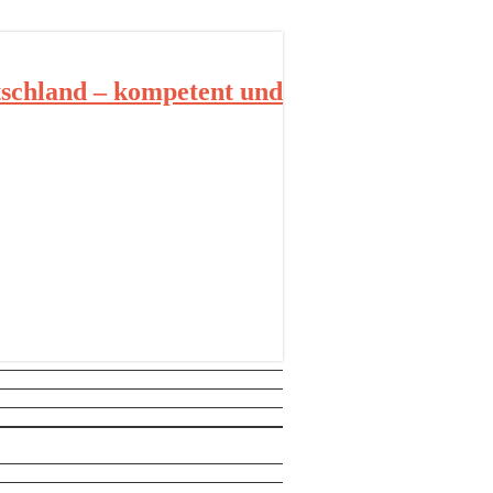
schland – kompetent und