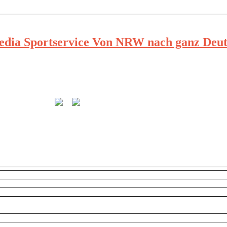
ia Sportservice Von NRW nach ganz Deut