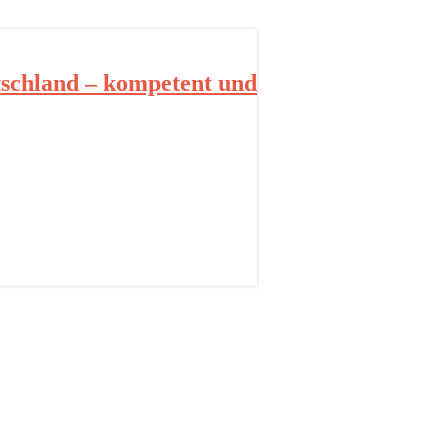
schland – kompetent und