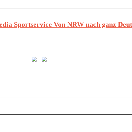
ia Sportservice Von NRW nach ganz Deut