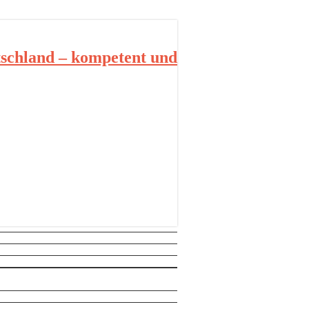
schland – kompetent und