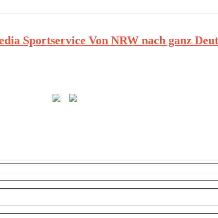
ia Sportservice Von NRW nach ganz Deut