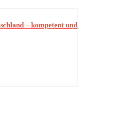
schland – kompetent und