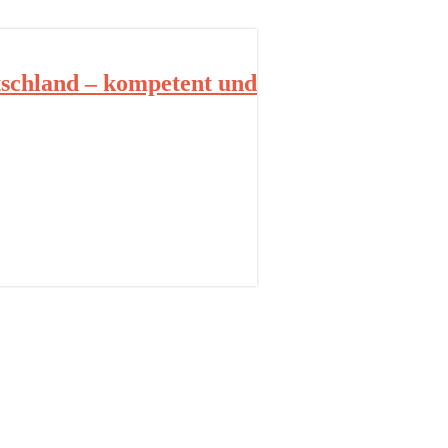
schland – kompetent und