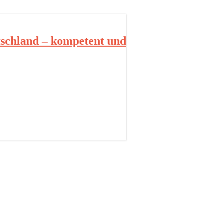
schland – kompetent und