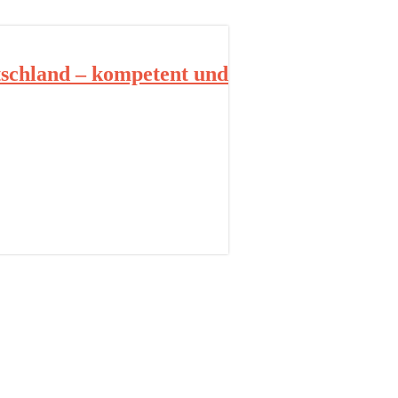
schland – kompetent und