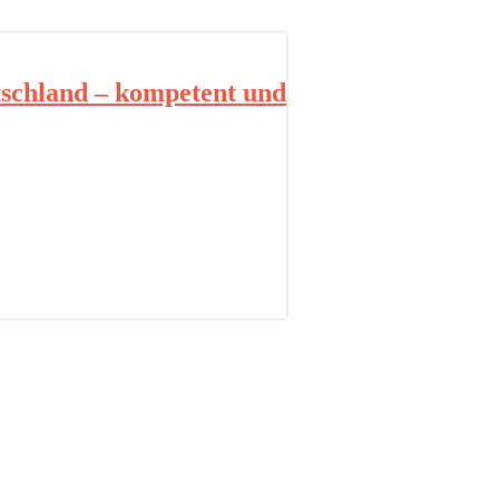
schland – kompetent und