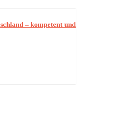
schland – kompetent und