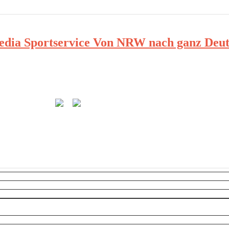
ia Sportservice Von NRW nach ganz Deut