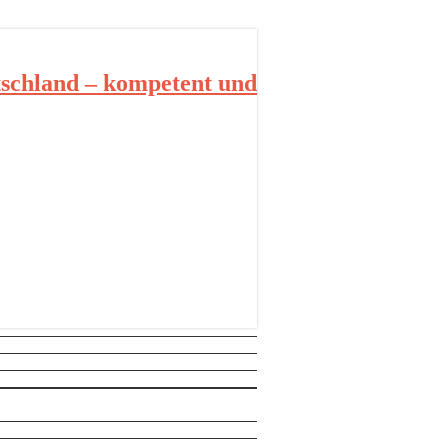
schland – kompetent und