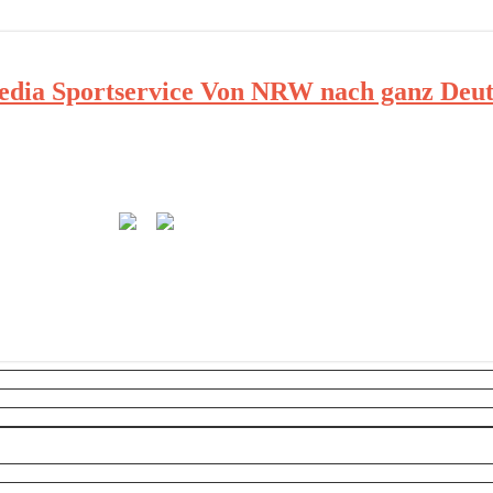
ia Sportservice Von NRW nach ganz Deut