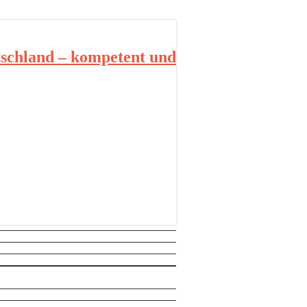
schland – kompetent und